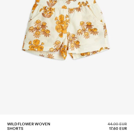
WILDFLOWER WOVEN
44.00 EUR
SHORTS
17.60 EUR