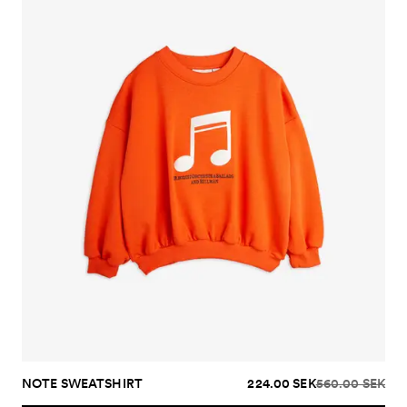
NOTE SWEATSHIRT
224.00 SEK
560.00 SEK