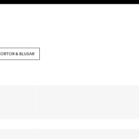
SEARCH
KONTO
JORTOR & BLUSAR