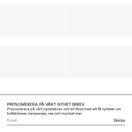
PRENUMERERA PÅ VÅRT NYHETSBREV
Prenumerera på vårt nyhetsbrev och bli först med att få nyheter om
kollektioner, kampanjer, rea och mycket mer.
Skicka