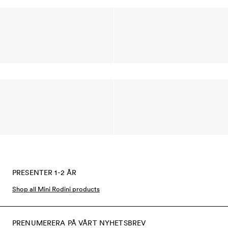
PRESENTER 1-2 ÅR
Shop all Mini Rodini products
PRENUMERERA PÅ VÅRT NYHETSBREV