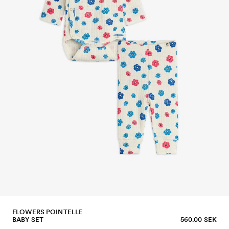
FLOWERS POINTELLE
BABY SET
560.00 SEK