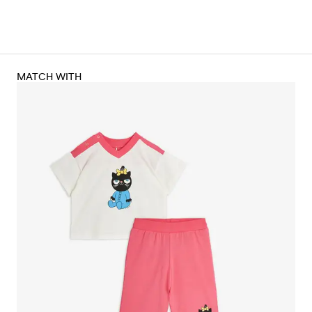
MATCH WITH