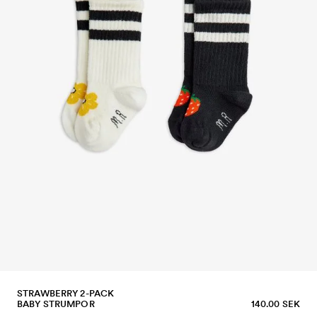
STRAWBERRY 2-PACK
BABY STRUMPOR
140.00 SEK