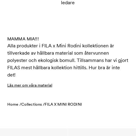
ledare
MAMMA MIA!!!
Alla produkter i FILA x Mini Rodini kollektionen är
tillverkade av hållbara material som återvunnen
polyester och ekologisk bomull. Tillsammans har vi gjort
FILAS mest hållbara kollektion hittills. Hur bra är inte
det!
Läs mer om våra material
Home /
Collections /
FILA X MINI RODINI