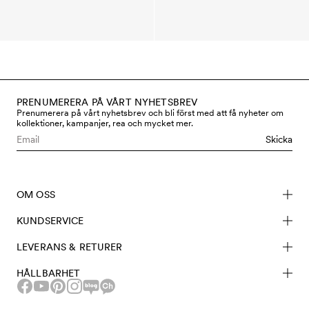
PRENUMERERA PÅ VÅRT NYHETSBREV
Prenumerera på vårt nyhetsbrev och bli först med att få nyheter om
kollektioner, kampanjer, rea och mycket mer.
Skicka
OM OSS
KUNDSERVICE
LEVERANS & RETURER
HÅLLBARHET