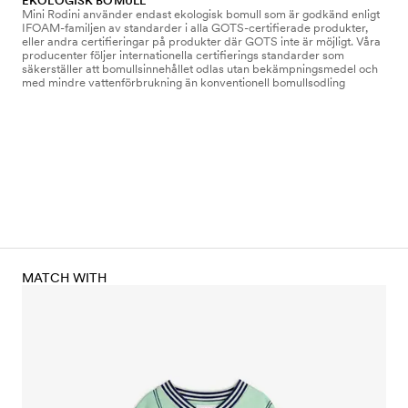
EKOLOGISK BOMULL
Mini Rodini använder endast ekologisk bomull som är godkänd enligt
IFOAM-familjen av standarder i alla GOTS-certifierade produkter,
eller andra certifieringar på produkter där GOTS inte är möjligt. Våra
producenter följer internationella certifierings standarder som
säkerställer att bomullsinnehållet odlas utan bekämpningsmedel och
med mindre vattenförbrukning än konventionell bomullsodling
MATCH WITH