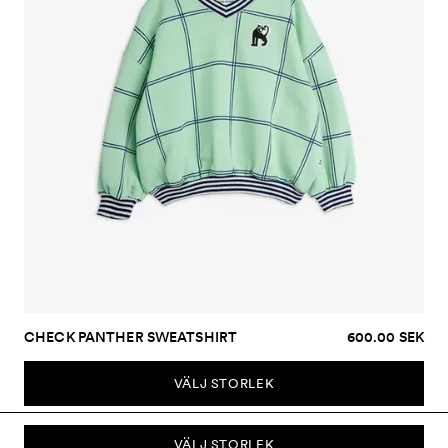
CHECK PANTHER SWEATSHIRT
600.00 SEK
VÄLJ STORLEK
VÄLJ STORLEK