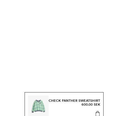
CHECK PANTHER SWEATSHIRT
600.00 SEK