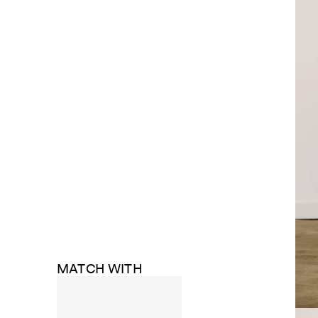
MATCH WITH