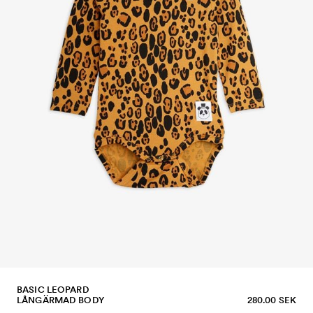
BASIC LEOPARD
LÅNGÄRMAD BODY
280.00 SEK