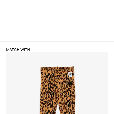
MATCH WITH