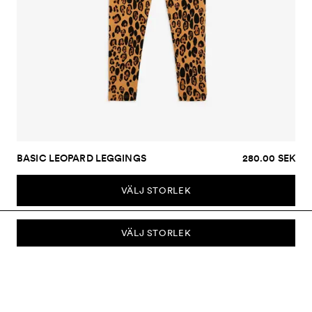
BASIC LEOPARD LEGGINGS
280.00 SEK
VÄLJ STORLEK
VÄLJ STORLEK