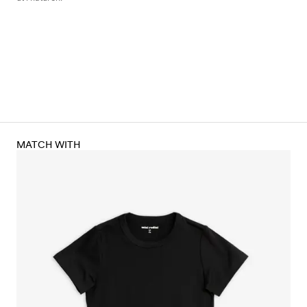
MATCH WITH