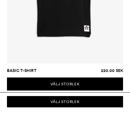
BASIC T-SHIRT
220.00 SEK
VÄLJ STORLEK
VÄLJ STORLEK