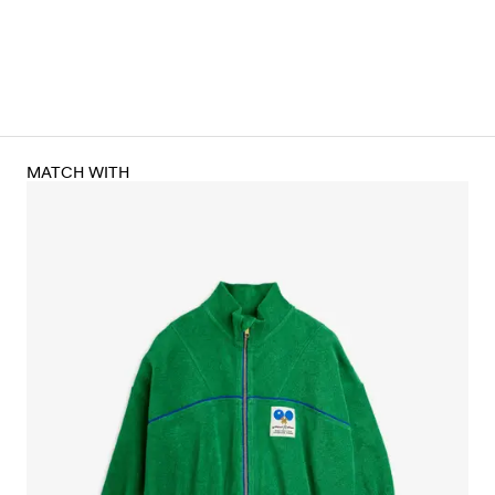
MATCH WITH