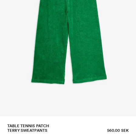
TABLE TENNIS PATCH
TERRY SWEATPANTS
560.00 SEK