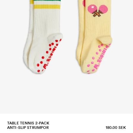
TABLE TENNIS 2-PACK
ANTI-SLIP STRUMPOR
180.00 SEK