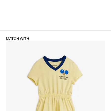
MATCH WITH