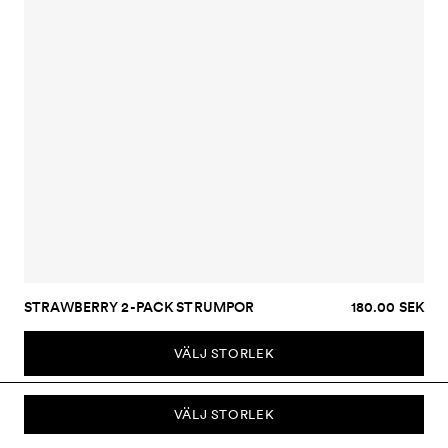
STRAWBERRY 2-PACK STRUMPOR
180.00 SEK
VÄLJ STORLEK
VÄLJ STORLEK