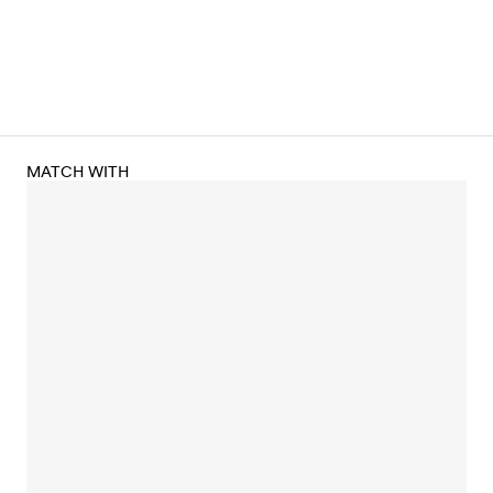
MATCH WITH