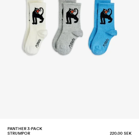
PANTHER 3-PACK
STRUMPOR
220.00 SEK