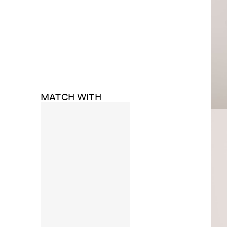
MATCH WITH