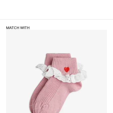
MATCH WITH