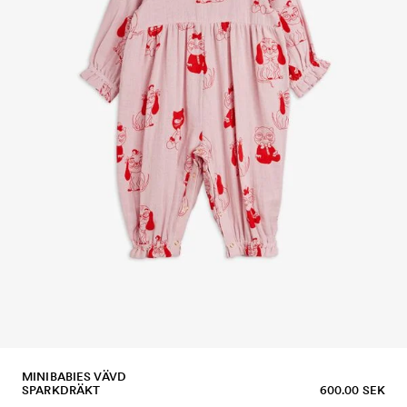
MINIBABIES VÄVD
SPARKDRÄKT
600.00 SEK