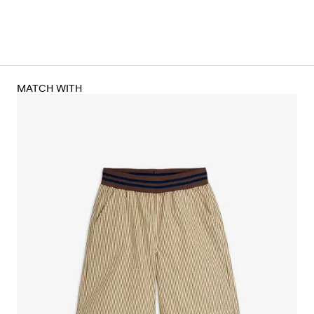
MATCH WITH