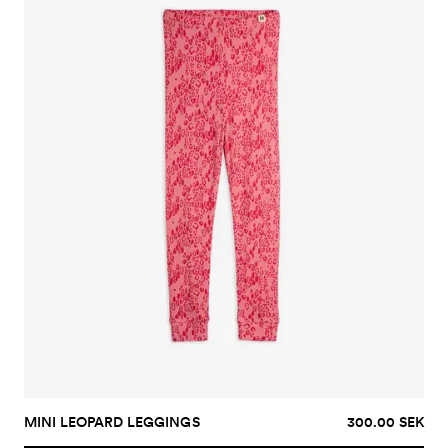
MINI LEOPARD LEGGINGS
300.00 SEK