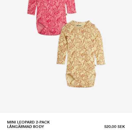
MINI LEOPARD 2-PACK
LÅNGÄRMAD BODY
520.00 SEK