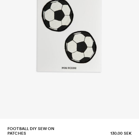
FOOTBALL DIY SEW ON
PATCHES
130.00 SEK