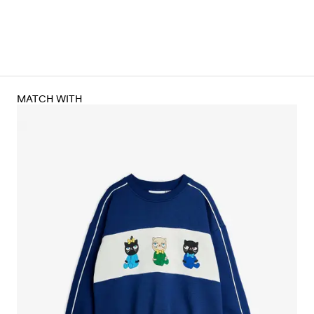
MATCH WITH