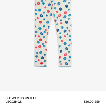
FLOWERS POINTELLE
LEGGINGS
320.00 SEK