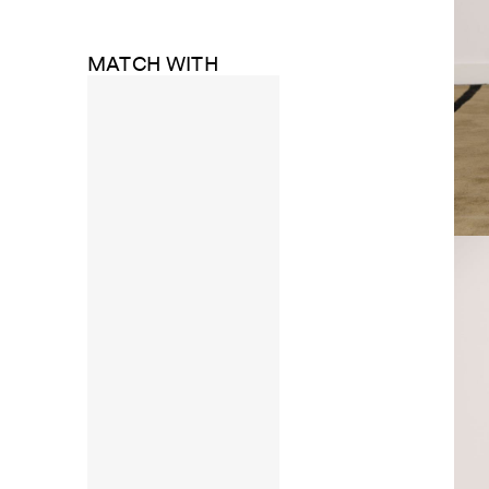
MATCH WITH