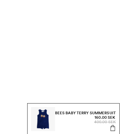
BEES BABY TERRY SUMMERSUIT
160.00 SEK
400.00 SEK