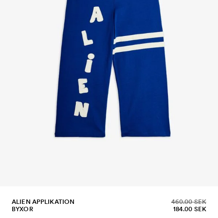
ALIEN APPLIKATION
460.00 SEK
BYXOR
184.00 SEK