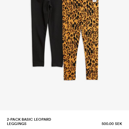
2-PACK BASIC LEOPARD
LEGGINGS
500.00 SEK