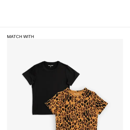
MATCH WITH